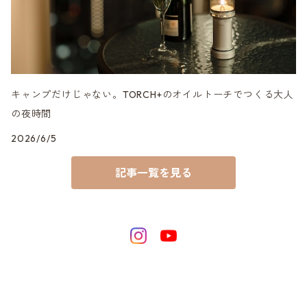
キャンプだけじゃない。TORCH+のオイルトーチでつくる大人
の夜時間
2026/6/5
記事一覧を見る