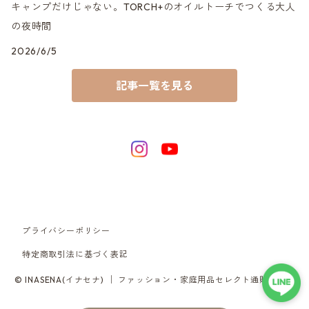
キャンプだけじゃない。TORCH+のオイルトーチでつくる大人
の夜時間
2026/6/5
記事一覧を見る
プライバシーポリシー
特定商取引法に基づく表記
© INASENA(イナセナ) │ ファッション・家庭用品セレクト通販サイト