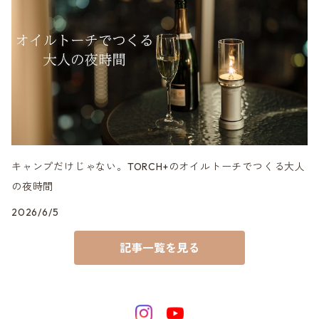
キャンプだけじゃない。TORCH+のオイルトーチでつくる大人
の夜時間
2026/6/5
記事一覧を見る