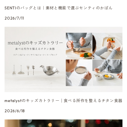
SENTIのバッグとは｜素材と機能で選ぶセンティのかばん
2026/7/11
metalystのキッズカトラリー│食べる所作を整えるチタン食器
2026/6/18