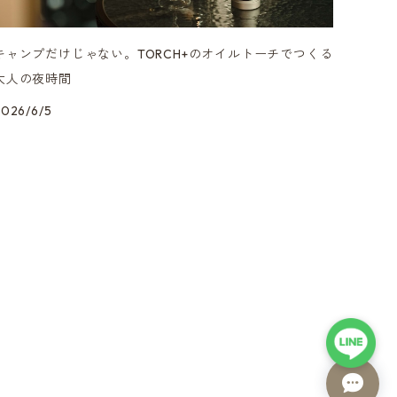
キャンプだけじゃない。TORCH+のオイルトーチでつくる
大人の夜時間
2026/6/5