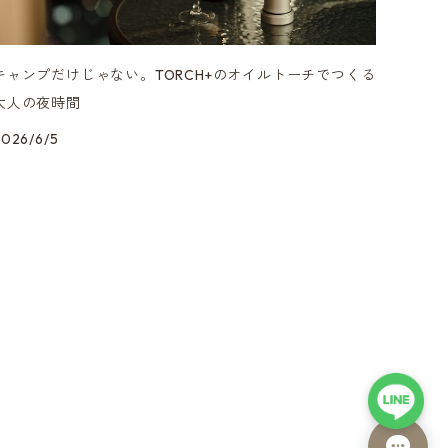
キャンプだけじゃない。TORCH+のオイルトーチでつくる
大人の夜時間
2026/6/5