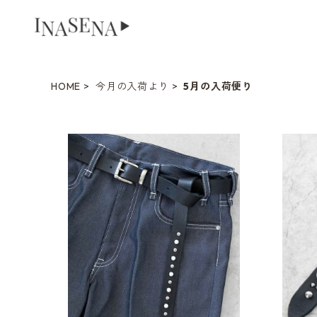
HOME
今月の入荷より
5月の入荷便り