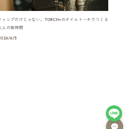
キャンプだけじゃない。TORCH+のオイルトーチでつくる
大人の夜時間
2026/6/5