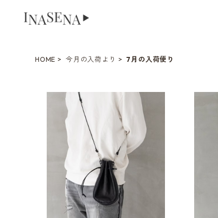
HOME
今月の入荷より
7月の入荷便り