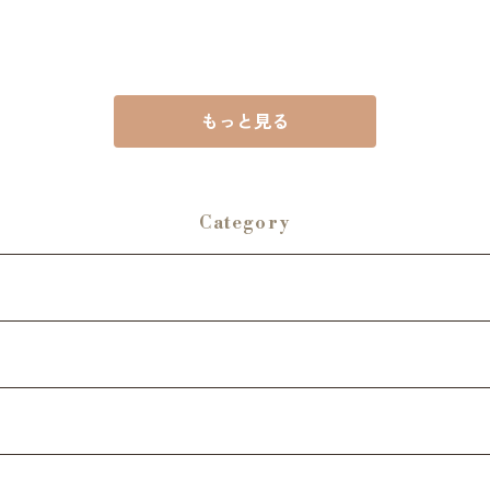
もっと見る
Category
ップ