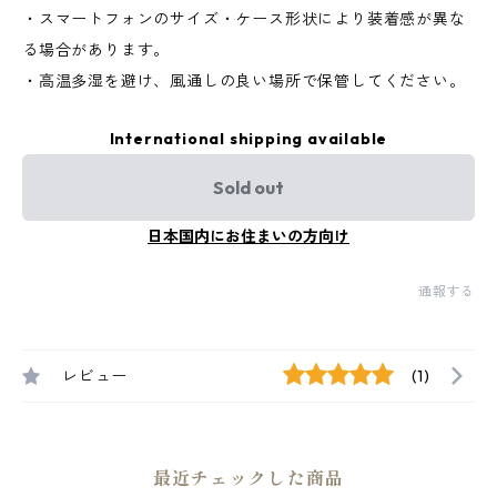
・スマートフォンのサイズ・ケース形状により装着感が異な
る場合があります。
・高温多湿を避け、風通しの良い場所で保管してください。
International shipping available
Sold out
日本国内にお住まいの方向け
通報する
レビュー
(1)
最近チェックした商品