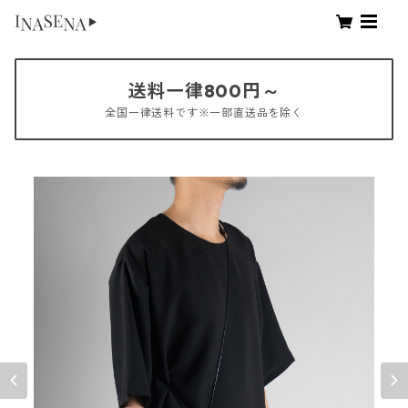
送料一律800円～
全国一律送料です※一部直送品を除く