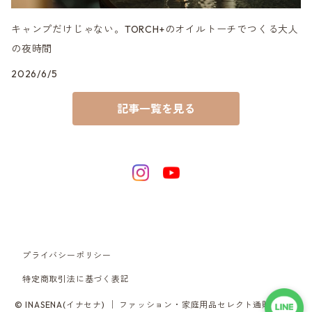
キャンプだけじゃない。TORCH+のオイルトーチでつくる大人
の夜時間
2026/6/5
記事一覧を見る
プライバシーポリシー
特定商取引法に基づく表記
© INASENA(イナセナ) │ ファッション・家庭用品セレクト通販サイト