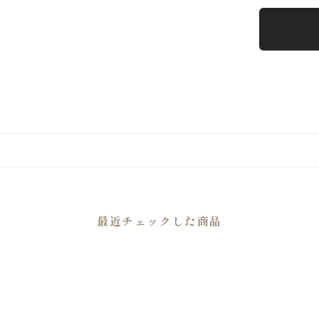
最近チェックした商品