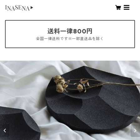
送料一律800円
全国一律送料です※一部直送品を除く