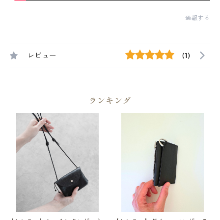
通報する
レビュー
(1)
ランキング