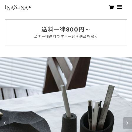
送料一律800円～
全国一律送料です※一部直送品を除く