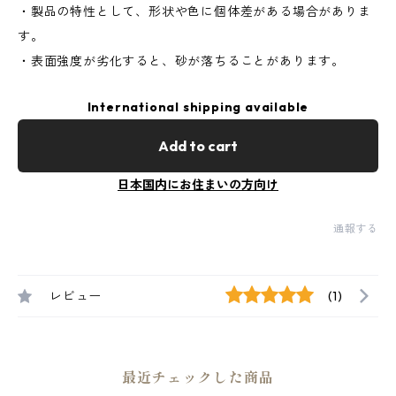
・製品の特性として、形状や色に個体差がある場合がありま
す。
・表面強度が劣化すると、砂が落ちることがあります。
International shipping available
Add to cart
日本国内にお住まいの方向け
通報する
レビュー
(1)
最近チェックした商品