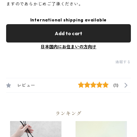
ますのであらかじめご了承ください。
International shipping available
Add to cart
日本国内にお住まいの方向け
通報する
レビュー
(1)
ランキング