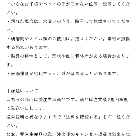
・小さなお子様やペットの手が届かない位置に設置してくだ
さい。
・汚れた場合は、水洗いのうえ、陰干しで乾燥させてくださ
い。
・研磨剤やオイル類のご使用はお控えください。素材が損傷
する恐れがあります。
・製品の特性として、形状や色に個体差がある場合がありま
す。
・表面強度が劣化すると、砂が落ちることがあります。
│配送について
こちらの商品は受注生産商品です。商品は注文後2週間程度
で発送いたします。
通常送料と異なりますので「送料を確認する」をご一読くだ
さい。
なお、受注生産品の為、注文後のキャンセル返品は出来かね