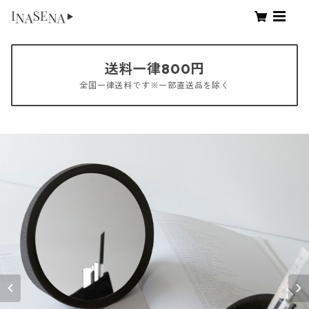
送料一律800円
全国一律送料です※一部直送品を除く