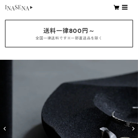
送料一律800円～
全国一律送料です※一部直送品を除く