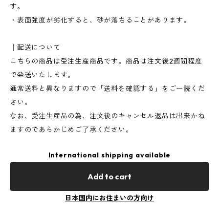
す。
・表面強度が劣化すると、砂が落ちることがあります。
│配送について
こちらの商品は受注生産商品です。商品は注文後2週間程度
で発送いたします。
通常送料と異なりますので「送料を確認する」をご一読くだ
さい。
なお、受注生産品の為、注文後のキャンセル返品は出来かね
ますのであらかじめご了承ください。
International shipping available
Add to cart
日本国内にお住まいの方向け