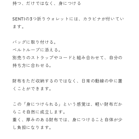
持つ、だけではなく、身につける
SENTIの3つ折りウォレットには、カラビナが付いてい
ます。
バッグに取り付ける。
ベルトループに添える。
別売りのストラップやコードと組み合わせて、自分の
持ち方に合わせる。
財布をただ収納するのではなく、日常の動線の中に置
くことができます。
この「身につけられる」という感覚は、軽い財布だか
らこそ自然に成立します。
重く、厚みのある財布では、身につけること自体が少
し負担になります。