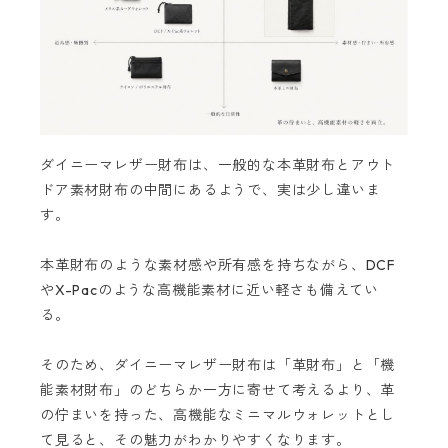
ダイニーマレザー財布は、一般的な本革財布とアウト
ドア素材財布の中間にあるようで、実は少し違いま
す。
本革財布のような素材感や所有感を持ちながら、DCF
やX-Pacのような高機能素材に近い軽さも備えてい
る。
そのため、ダイニーマレザー財布は「革財布」と「機
能素材財布」のどちらか一方に寄せて考えるより、革
の佇まいを持った、高機能なミニマルウォレットとし
て見ると、その魅力がわかりやすくなります。