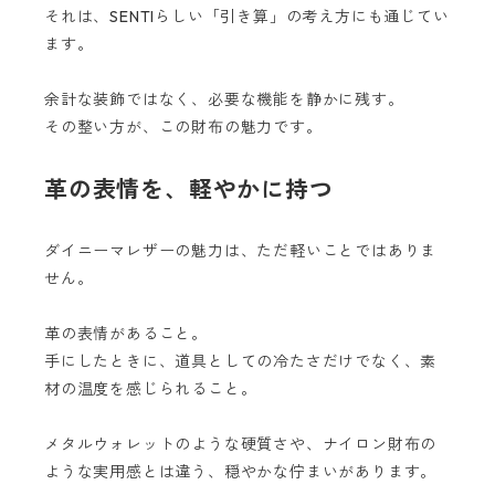
それは、SENTIらしい「引き算」の考え方にも通じてい
ます。
余計な装飾ではなく、必要な機能を静かに残す。
その整い方が、この財布の魅力です。
革の表情を、軽やかに持つ
ダイニーマレザーの魅力は、ただ軽いことではありま
せん。
革の表情があること。
手にしたときに、道具としての冷たさだけでなく、素
材の温度を感じられること。
メタルウォレットのような硬質さや、ナイロン財布の
ような実用感とは違う、穏やかな佇まいがあります。