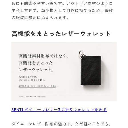
めにも馴染みやすい色です。アウトドア素材のように
主張しすぎず、革小物として自然に持てるため、普段
の服装に静かに添えられます。
高機能をまとったレザーウォレット
SENTI ダイニーマレザー3つ折りウォレットをみる
ダイニーマレザー財布の魅力は、ただ軽いことでも、