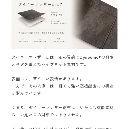
ダイニーマレザーとは、革の質感にDyneema®の軽さ
と強さを重ねたハイブリッド素材です。
表面には、革らしい表情があります。
一方で、その内側には、軽くて強い高機能素材の構造
が潜んでいます。
つまり、ダイニーマレザー財布は、いかにも機能素材
らしい見た目の財布ではありません。