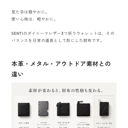
見た目は穏やかに。
使い心地は、軽やかに。
SENTIのダイニーマレザー3つ折りウォレットは、その
バランスを日常の道具として形にした財布です。
本革・メタル・アウトドア素材との
違い