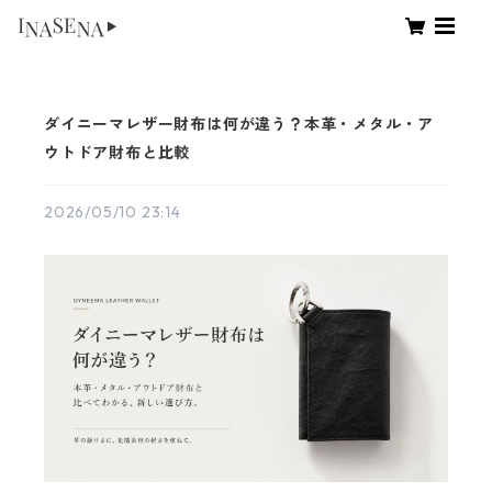
ダイニーマレザー財布は何が違う？本革・メタル・ア
ウトドア財布と比較
2026/05/10 23:14