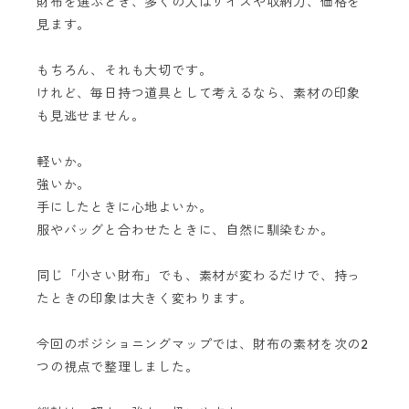
財布を選ぶとき、多くの人はサイズや収納力、価格を
見ます。
もちろん、それも大切です。
けれど、毎日持つ道具として考えるなら、素材の印象
も見逃せません。
軽いか。
強いか。
手にしたときに心地よいか。
服やバッグと合わせたときに、自然に馴染むか。
同じ「小さい財布」でも、素材が変わるだけで、持っ
たときの印象は大きく変わります。
今回のポジショニングマップでは、財布の素材を次の2
つの視点で整理しました。