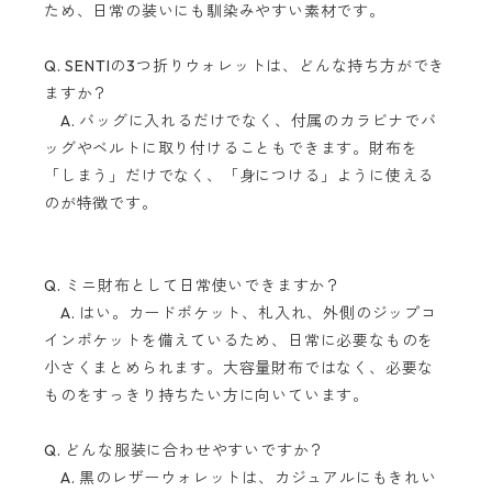
ため、日常の装いにも馴染みやすい素材です。
Q. SENTIの3つ折りウォレットは、どんな持ち方ができ
ますか？
A. バッグに入れるだけでなく、付属のカラビナでバ
ッグやベルトに取り付けることもできます。財布を
「しまう」だけでなく、「身につける」ように使える
のが特徴です。
Q. ミニ財布として日常使いできますか？
A. はい。カードポケット、札入れ、外側のジップコ
インポケットを備えているため、日常に必要なものを
小さくまとめられます。大容量財布ではなく、必要な
ものをすっきり持ちたい方に向いています。
Q. どんな服装に合わせやすいですか？
A. 黒のレザーウォレットは、カジュアルにもきれい