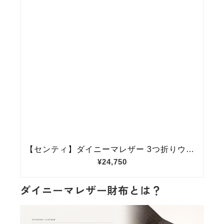
ダイニーマレザー財布とは？