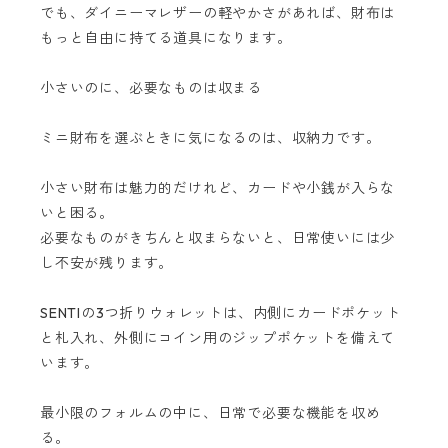
でも、ダイニーマレザーの軽やかさがあれば、財布は
もっと自由に持てる道具になります。
小さいのに、必要なものは収まる
ミニ財布を選ぶときに気になるのは、収納力です。
小さい財布は魅力的だけれど、カードや小銭が入らな
いと困る。
必要なものがきちんと収まらないと、日常使いには少
し不安が残ります。
SENTIの3つ折りウォレットは、内側にカードポケット
と札入れ、外側にコイン用のジップポケットを備えて
います。
最小限のフォルムの中に、日常で必要な機能を収め
る。