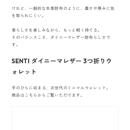
けれど、一般的な本革財布のように、重さや厚みに気
を取られにくい。
革らしさを楽しみながら、もっと軽く持てる。
そのバランスこそ、ダイニーマレザー財布らしさで
す。
SENTI ダイニーマレザー 3つ折りウ
ォレット
手のひらに収まる、次世代のミニマルウォレット。
商品はこちらからご覧いただけます。