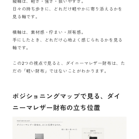
縦軸は、軽さ・強さ・扱いやすさ。
日々の持ち歩きに、どれだけ軽やかに寄り添えるかを
見る軸です。
横軸は、素材感・佇まい・所有感。
手にしたとき、どれだけ心地よく感じられるかを見る
軸です。
この2つの視点で見ると、ダイニーマレザー財布は、た
だの「軽い財布」ではないことがわかります。
ポジショニングマップで見る、ダイ
ニーマレザー財布の立ち位置