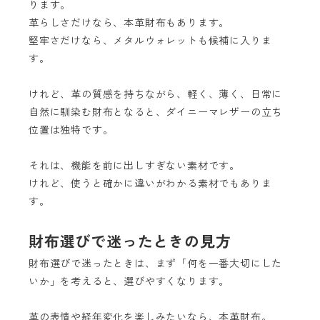
ります。
革らしさだけなら、本革財布もあります。
堅牢さだけなら、メタルウォレットも候補に入りま
す。
けれど、革の質感を持ちながら、軽く、薄く、日常に
自然に馴染む財布となると、ダイニーマレザーの立ち
位置は独特です。
それは、機能を前に出しすぎない素材です。
けれど、使うと確かに違いがわかる素材でもありま
す。
財布選びで迷ったときの見方
財布選びで迷ったときは、まず「何を一番大切にした
いか」を考えると、選びやすくなります。
革の表情や経年変化を楽しみたいなら、本革財布。