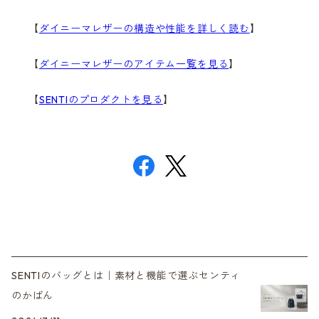
【
ダイニーマレザーの構造や性能を詳しく読む
】
【
ダイニーマレザーのアイテム一覧を見る
】
【
SENTIのプロダクトを見る
】
SENTIのバッグとは｜素材と機能で選ぶセンティ
のかばん