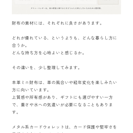
財布の素材には、それぞれに良さがあります。
どれが優れている、というよりも、どんな暮らし方に
合うか。
どんな持ち方を心地よいと感じるか。
その違いを、少し整理してみます。
本革ミニ財布は、革の風合いや経年変化を楽しみたい
方に向いています。
上質感や所有感があり、ギフトにも選びやすい一方
で、重さや水への気遣いが必要になることもありま
す。
メタル系カードウォレットは、カード保護や堅牢さを