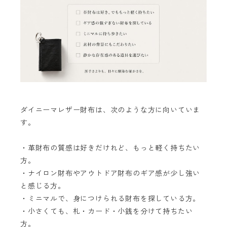
ダイニーマレザー財布は、次のような方に向いていま
す。
・革財布の質感は好きだけれど、もっと軽く持ちたい
方。
・ナイロン財布やアウトドア財布のギア感が少し強い
と感じる方。
・ミニマルで、身につけられる財布を探している方。
・小さくても、札・カード・小銭を分けて持ちたい
方。