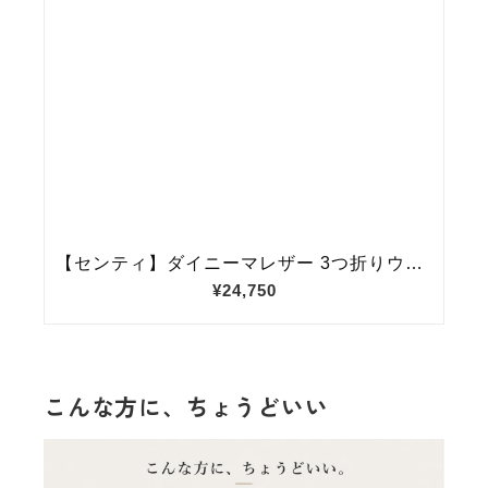
こんな方に、ちょうどいい