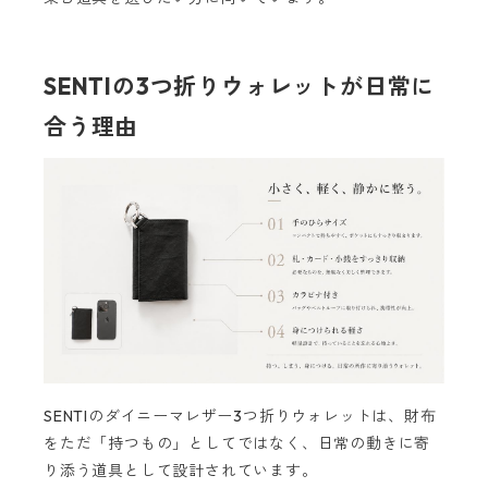
SENTIの3つ折りウォレットが日常に
合う理由
SENTIのダイニーマレザー3つ折りウォレットは、財布
をただ「持つもの」としてではなく、日常の動きに寄
り添う道具として設計されています。