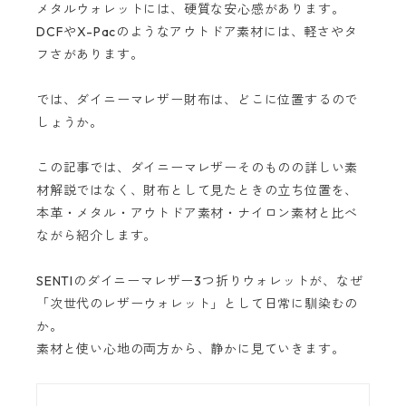
メタルウォレットには、硬質な安心感があります。
DCFやX-Pacのようなアウトドア素材には、軽さやタ
フさがあります。
では、ダイニーマレザー財布は、どこに位置するので
しょうか。
この記事では、ダイニーマレザーそのものの詳しい素
材解説ではなく、財布として見たときの立ち位置を、
本革・メタル・アウトドア素材・ナイロン素材と比べ
ながら紹介します。
SENTIのダイニーマレザー3つ折りウォレットが、なぜ
「次世代のレザーウォレット」として日常に馴染むの
か。
素材と使い心地の両方から、静かに見ていきます。