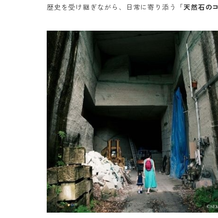
歴史を受け継ぎながら、日常に寄り添う「
天然石の