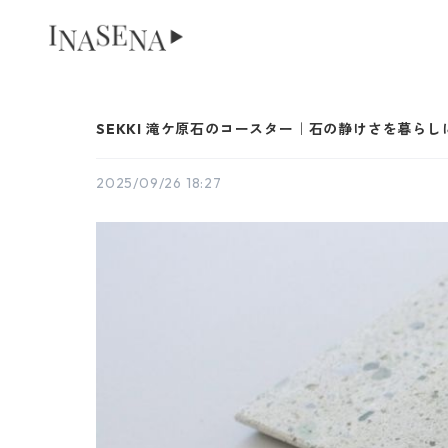
SEKKI 滝ケ原石のコースター｜石の静けさを暮らし
2025/09/26 18:27